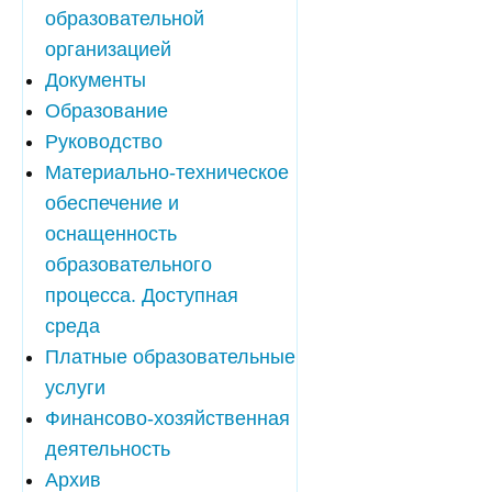
образовательной
организацией
Документы
Образование
Руководство
Материально-техническое
обеспечение и
оснащенность
образовательного
процесса. Доступная
среда
Платные образовательные
услуги
Финансово-хозяйственная
деятельность
Архив