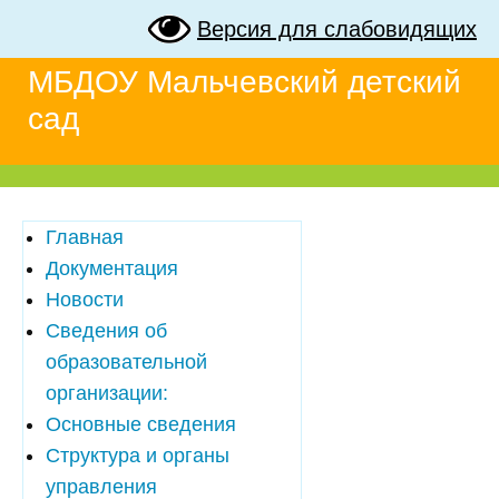
Версия для слабовидящих
МБДОУ Мальчевский детский
сад
Главная
Документация
Новости
Сведения об
образовательной
организации:
Основные сведения
Структура и органы
управления