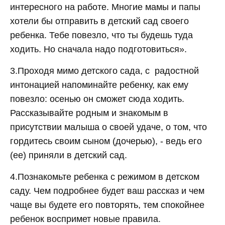
интересного на работе. Многие мамы и папы
хотели бы отправить в детский сад своего
ребенка. Тебе повезло, что ты будешь туда
ходить. Но сначала надо подготовиться».
3.Проходя мимо детского сада, с радостной
интонацией напоминайте ребенку, как ему
повезло: осенью он сможет сюда ходить.
Рассказывайте родным и знакомым в
присутствии малыша о своей удаче, о том, что
гордитесь своим сыном (дочерью), - ведь его
(ее) приняли в детский сад.
4.Познакомьте ребенка с режимом в детском
саду. Чем подробнее будет ваш рассказ и чем
чаще вы будете его повторять, тем спокойнее
ребенок воспримет новые правила.