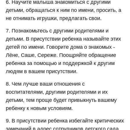
6. Научите малыша знакомиться с другими
детьми, обращаться к ним по имени, просить, а
не отнимать игрушки, предлагать свои.
7. Познакомьтесь с другими родителями и
детьми. В присутствии ребенка называйте этих
детей по имени. Говорите дома о знакомых -
Лёне, Саше, Сереже. Поощряйте обращение
ребенка за помощью и поддержкой к другим
людям в вашем присутствии.
8. Чем лучше ваши отношения с
воспитателями, другими родителями и их
детьми, тем проще будет привыкнуть вашему
ребенку к новым условиям.
9. В присутствии ребенка избегайте критических
замечаний в адрес сотрудников детского сада.