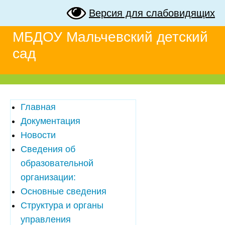
Версия для слабовидящих
МБДОУ Мальчевский детский
сад
Главная
Документация
Новости
Сведения об
образовательной
организации:
Основные сведения
Структура и органы
управления