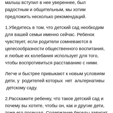
малыш вступил в нее увереннее, был
радостным и общительным, мы хотим
предложить несколько рекомендаций.
1.Убедитесь в том, что детский сад необходим
для вашей семьи именно сейчас. Ребенок
чувствует, если родители сомневаются в
целесообразности общественного воспитания,
и любые их колебания использует для того,
чтобы воспротивиться расставанию с ними.
Легче и быстрее привыкают к новым условиям
дети, у родителей которых нет альтернативы
детскому саду.
2.Расскажите ребенку, что такое детский сад и
почему вы хотите, чтобы он, как и другие дети,
тоже его посещал. Содержание беседы зависит