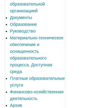
образовательной
организацией
Документы
Образование
Руководство
Материально-техническое
обеспечение и
оснащенность
образовательного
процесса. Доступная
среда
Платные образовательные
услуги
Финансово-хозяйственная
деятельность
Архив