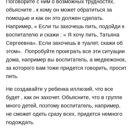
Поговорите с ним о возможных трудностях,
объясните , к кому он может обратиться за
помощью и как он это должен сделать.
Например, « Если ты захочешь пить, подойди к
воспитателю и скажи : « Я хочу пить, Татьяна
Сергеевна». Если захочешь в туалет, скажи об
этом». Попробуйте проиграть все эти ситуации
дома, например вы воспитатель, а медвежонок,
за которого вам тоже придется говорить, просит
пить.
Не создавайте у ребенка иллюзий, что все
будет , как он захочет. Объясните, что в группе
много детей, поэтому воспитатель, например,
не сможет одеть сразу всех, придется немного
подождать.