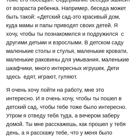
от возраста ребенка. Например, беседа может
быть такой: «Детский сад-это красивый дом,
куда мамы и папы приводят своих детей. Я
хочу, чтобы ты познакомился и подружился с
другими детьми и взрослыми. В детском саду
маленькие столы и стулья, маленькие кровати,
маленькие раковины для умывания, маленькие
шкафчики, много интересных игрушек. Дети
здесь едят, играют, гуляют.
Я очень хочу пойти на работу, мне это
интересно. И я очень хочу, чтобы ты пошел в
детский сад, чтобы тебе тоже было интересно.
Утром я отведу тебя туда, а вечером заберу
домой. Ты мне расскажешь, как прошел у тебя
день, а я расскажу тебе, что у меня было