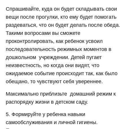
Спрашивайте, куда он будет складывать свои
вещи после прогулки, кто ему будет помогать
раздеваться, что он будет делать после обеда.
Такими вопросами вы сможете
проконтролировать, как ребенок усвоил
последовательность режимных моментов в
дошкольном учреждении. Детей пугает
неизвестность, но когда они видят, что
ожидаемое событие происходит так, как было
обещано, то чувствуют себя увереннее.
Максимально приблизьте домашний режим к
распорядку жизни в детском саду.
5. Формируйте у ребенка навыки
самообслуживания и личной гигиены.