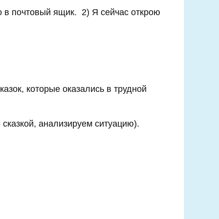
о в почтовый ящик. 2) Я сейчас открою
казок, которые оказались в трудной
о сказкой, анализируем ситуацию).