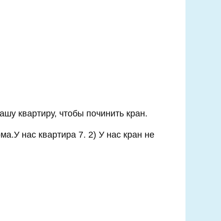
вашу квартиру, чтобы починить кран.
ма.У нас квартира 7. 2) У нас кран не